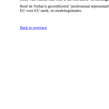
René de Torbal is gecertificeerd "professional represen
EU voor EU merk- en modelregistraties.
Back to overview