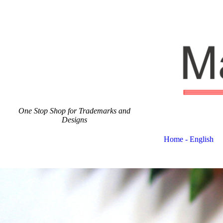
One Stop Shop for Trademarks and
Designs
Home - English