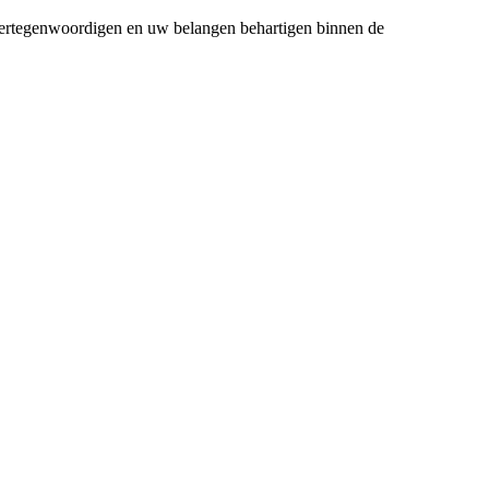
 vertegenwoordigen en uw belangen behartigen binnen de