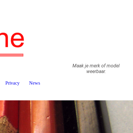
Maak je merk of model
weerbaar.
Privacy
News