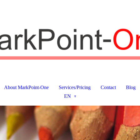
About MarkPoint-One
Services/Pricing
Contact
Blog
EN